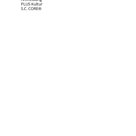
PLUS Kultur
S.C. CORE®